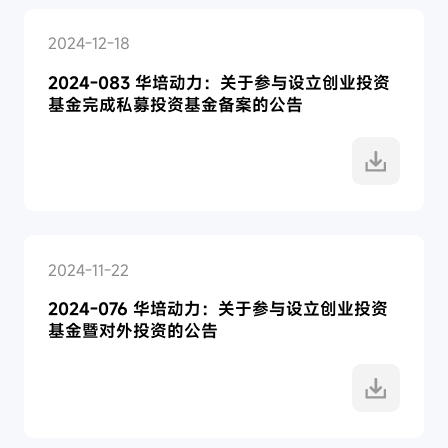
2024-12-18
2024-083 华培动力：关于参与设立创业投资
基金完成私募投资基金备案的公告
2024-11-22
2024-076 华培动力：关于参与设立创业投资
基金暨对外投资的公告