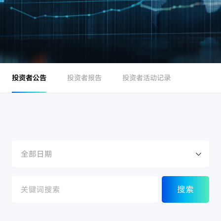
投资者公告
投资者报告
投资者活动记录
全部
搜索
2024
搜索