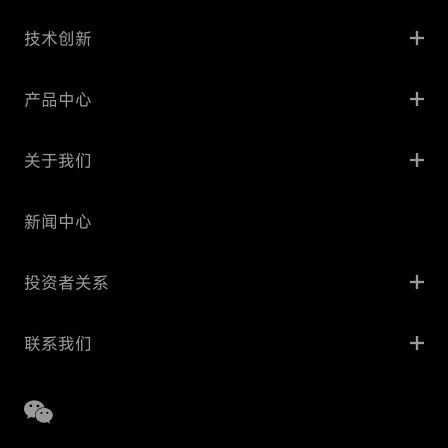
技术创新
产品中心
关于我们
新闻中心
投资者关系
联系我们