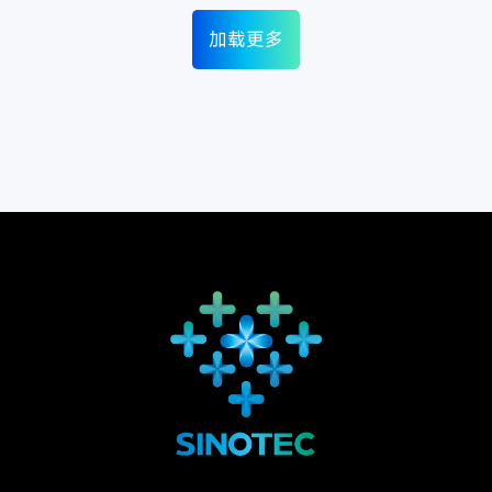
加载更多
加载更多