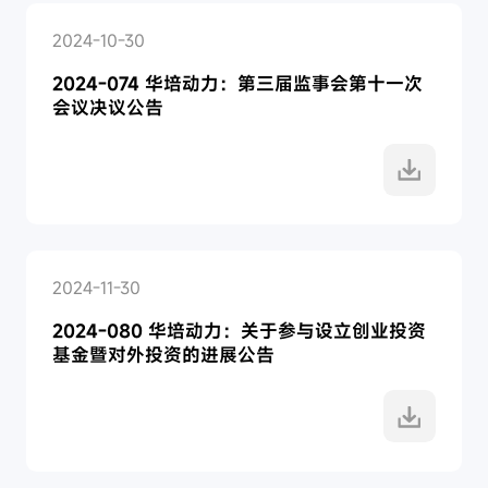
2024-10-30
2024-074 华培动力：第三届监事会第十一次
会议决议公告
2024-11-30
2024-080 华培动力：关于参与设立创业投资
基金暨对外投资的进展公告