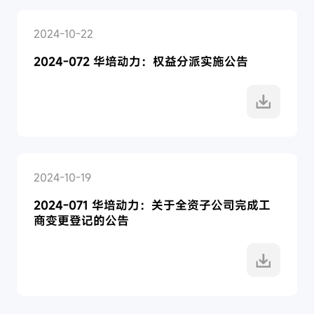
2024-10-22
2024-072 华培动力：权益分派实施公告
2024-10-19
2024-071 华培动力：关于全资子公司完成工
商变更登记的公告