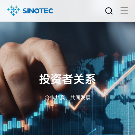
投资者关系
合作共赢，共同发展